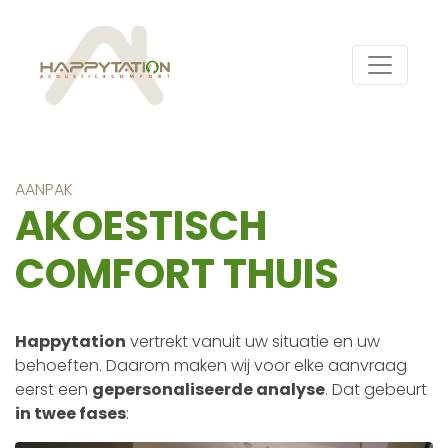
AANPAK
AKOESTISCH
COMFORT THUIS
Happytation
vertrekt vanuit uw situatie en uw
behoeften. Daarom maken wij voor elke aanvraag
eerst een
gepersonaliseerde analyse
. Dat gebeurt
in twee fases
: