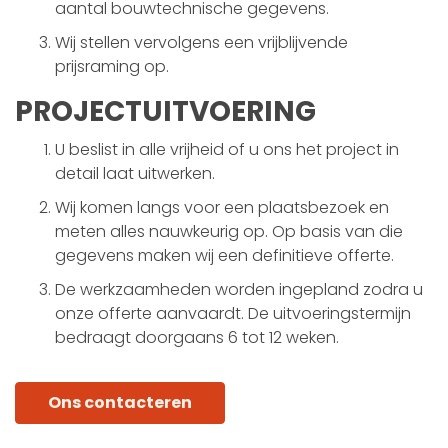
aantal bouwtechnische gegevens.
Wij stellen vervolgens een vrijblijvende
prijsraming op.
PROJECTUITVOERING
U beslist in alle vrijheid of u ons het project in
detail laat uitwerken.
Wij komen langs voor een plaatsbezoek en
meten alles nauwkeurig op. Op basis van die
gegevens maken wij een definitieve offerte.
De werkzaamheden worden ingepland zodra u
onze offerte aanvaardt. De uitvoeringstermijn
bedraagt doorgaans 6 tot 12 weken.
Ons contacteren