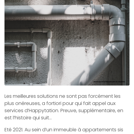
Les meilleures solutions ne sont pas forcément les
plus onéreuses, a fortiori pour qui fait appel aux
services d’Happytation. Preuve, supplémentaire, en
est l’histoire qui suit…
Eté 2021. Au sein d’un immeuble à appartements sis