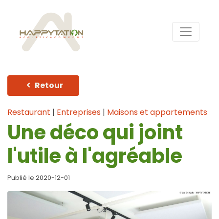
Retour
Restaurant
|
Entreprises
|
Maisons et appartements
Une déco qui joint
l'utile à l'agréable
Publié le 2020-12-01