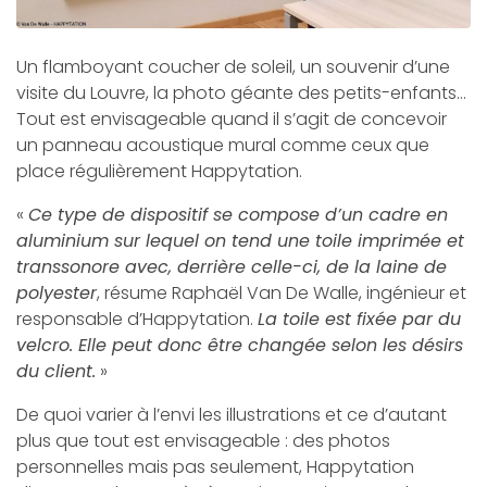
Un flamboyant coucher de soleil, un souvenir d’une
visite du Louvre, la photo géante des petits-enfants…
Tout est envisageable quand il s’agit de concevoir
un panneau acoustique mural comme ceux que
place régulièrement Happytation.
«
Ce type de dispositif se compose d’un cadre en
aluminium sur lequel on tend une toile imprimée et
transsonore avec, derrière celle-ci, de la laine de
polyester
, résume Raphaël Van De Walle, ingénieur et
responsable d’Happytation.
La toile est fixée par du
velcro. Elle peut donc être changée selon les désirs
du client.
»
De quoi varier à l’envi les illustrations et ce d’autant
plus que tout est envisageable : des photos
personnelles mais pas seulement, Happytation