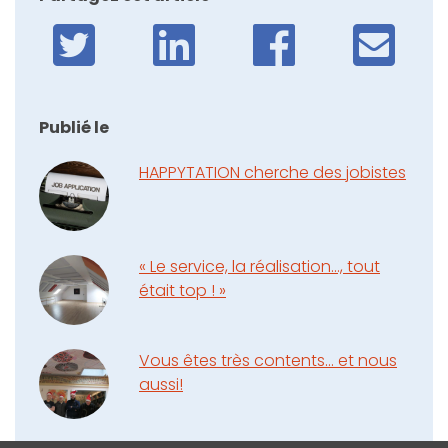
Publié le
HAPPYTATION cherche des jobistes
« Le service, la réalisation…, tout
était top ! »
Vous êtes très contents... et nous
aussi!