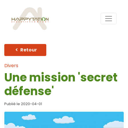
Retour
Divers
Une mission 'secret
défense'
Publié le 2020-04-01