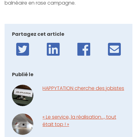
balnéaire en rase campagne.
Partagez cet article
Publié le
HAPPYTATION cherche des jobistes
« Le service, la réalisation…, tout
était top ! »