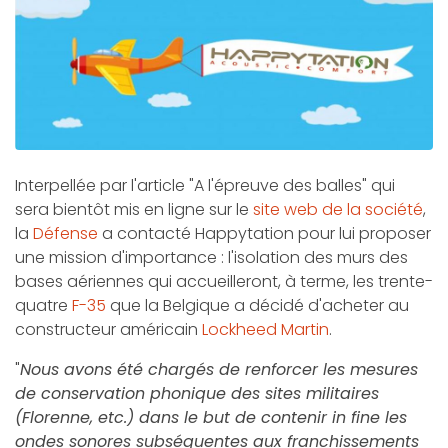
Interpellée par l'article "A l'épreuve des balles" qui
sera bientôt mis en ligne sur le
site web de la société
,
la
Défense
a contacté Happytation pour lui proposer
une mission d'importance : l'isolation des murs des
bases aériennes qui accueilleront, à terme, les trente-
quatre
F-35
que la Belgique a décidé d'acheter au
constructeur américain
Lockheed Martin
.
"
Nous avons été chargés de renforcer les mesures
de conservation phonique des sites militaires
(Florenne, etc.) dans le but de contenir in fine les
ondes sonores subséquentes aux franchissements