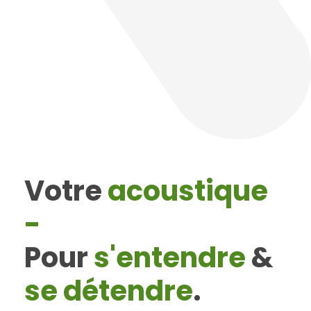
Votre
acoustique
-
Pour
s'entendre
&
se détendre
.