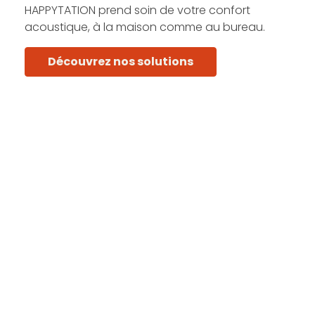
HAPPYTATION prend soin de votre confort
acoustique, à la maison comme au bureau.
Découvrez nos solutions